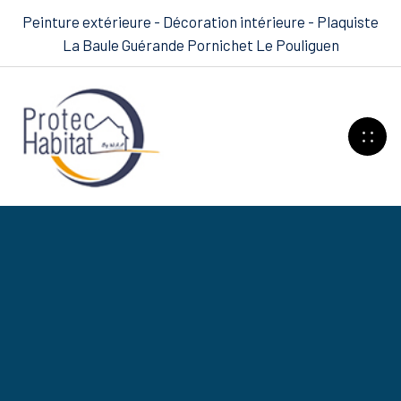
Peinture extérieure - Décoration intérieure - Plaquiste
La Baule Guérande Pornichet Le Pouliguen