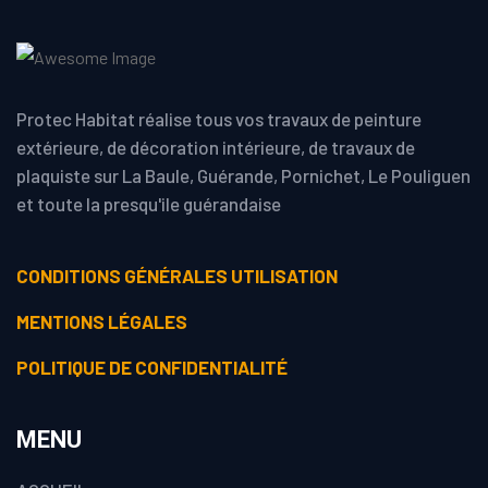
Protec Habitat réalise tous vos travaux de peinture
extérieure, de décoration intérieure, de travaux de
plaquiste sur La Baule, Guérande, Pornichet, Le Pouliguen
et toute la presqu'ile guérandaise
CONDITIONS GÉNÉRALES UTILISATION
MENTIONS LÉGALES
POLITIQUE DE CONFIDENTIALITÉ
MENU