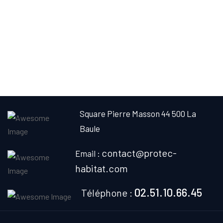
Square Pierre Masson
44 500 La
Baule
contact@protec-
Email :
habitat.com
02.51.10.66.45
Téléphone :