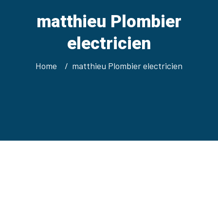
matthieu Plombier
electricien
Home
matthieu Plombier electricien